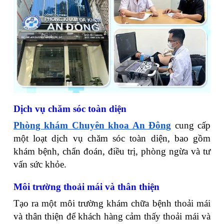
Dịch vụ chăm sóc toàn diện
Phòng khám Chuyên khoa An Đông
cung cấp
một loạt dịch vụ chăm sóc toàn diện, bao gồm
khám bệnh, chẩn đoán, điều trị, phòng ngừa và tư
vấn sức khỏe.
Môi trường thoải mái và thân thiện
Tạo ra một môi trường khám chữa bệnh thoải mái
và thân thiện để khách hàng cảm thấy thoải mái và