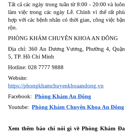
Tất cả các ngày trong tuần từ 8:00 - 20:00 và luôn
làm việc trong các ngày Lễ. Chính vì thế rất phù
hợp với các bệnh nhân có thời gian, công việc bận
rộn.
PHÒNG KHÁM CHUYÊN KHOA AN ĐÔNG
Địa chỉ: 360 An Dương Vương, Phường 4, Quận
5, TP. Hồ Chí Minh
Hotline: 028 7777 9888
Website:
https://phongkhamchuyenkhoaandong.vn
Facebook:
Phòng Khám An Đông
Youtube:
Phòng Khám Chuyên Khoa An Đông
Xem thêm báo chí nói gì về Phòng Khám Đa