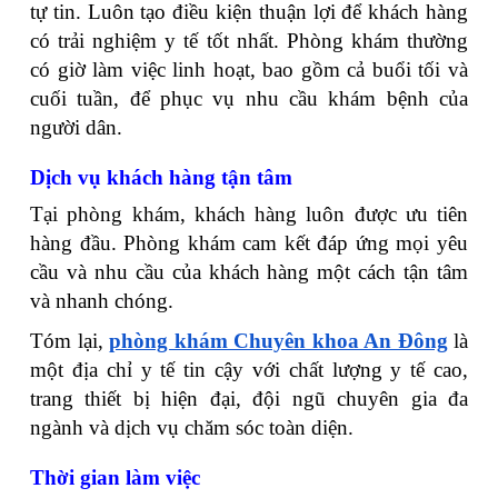
tự tin. Luôn tạo điều kiện thuận lợi để khách hàng
có trải nghiệm y tế tốt nhất. Phòng khám thường
có giờ làm việc linh hoạt, bao gồm cả buổi tối và
cuối tuần, để phục vụ nhu cầu khám bệnh của
người dân.
Dịch vụ khách hàng tận tâm
Tại phòng khám, khách hàng luôn được ưu tiên
hàng đầu. Phòng khám cam kết đáp ứng mọi yêu
cầu và nhu cầu của khách hàng một cách tận tâm
và nhanh chóng.
Tóm lại,
phòng khám Chuyên khoa An Đông
là
một địa chỉ y tế tin cậy với chất lượng y tế cao,
trang thiết bị hiện đại, đội ngũ chuyên gia đa
ngành và dịch vụ chăm sóc toàn diện.
Thời gian làm việc