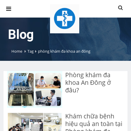
Blog
Home
Tag
phòng khám đa khoa an đông
Phòng khám đa
khoa An Đông ở
đâu?
Khám chữa bệnh
hiệu quả an toàn tại